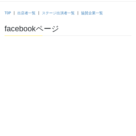
TOP
 | 
出店者一覧
 | 
ステージ出演者一覧
 | 
協賛企業一覧
facebookページ