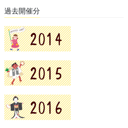
過去開催分