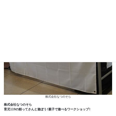
株式会社なつのそら
株式会社なつのそら
育児119の頼ってさんと遊ぼう!親子で遊べるワークショップ!