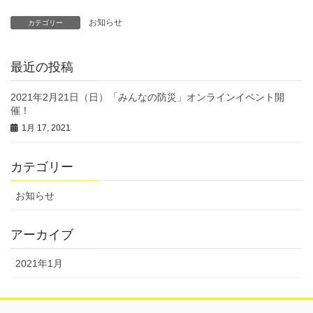
お知らせ
カテゴリー
最近の投稿
2021年2月21日（日）「みんなの防災」オンラインイベント開
催！
1月 17, 2021
カテゴリー
お知らせ
アーカイブ
2021年1月